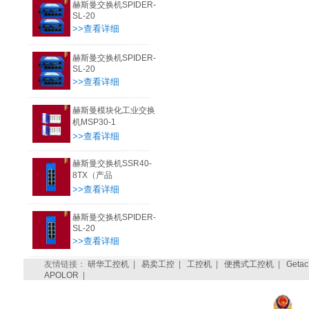
赫斯曼交换机SPIDER-
SL-20
>>查看详细
赫斯曼交换机SPIDER-
SL-20
>>查看详细
赫斯曼模块化工业交换
机MSP30-1
>>查看详细
赫斯曼交换机SSR40-
8TX（产品
>>查看详细
赫斯曼交换机SPIDER-
SL-20
>>查看详细
友情链接：
研华工控机
|
易卖工控
|
工控机
|
便携式工控机
|
Getac
APOLOR
|