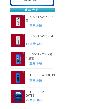
BRS20-8TX/2FX-EEC
赫
>>查看详细
BRS20-8TX/2FX-SM-
E
>>查看详细
SSR40-6TX/2SFP赫
斯曼交
>>查看详细
SPIDER-SL-40-08T19
>>查看详细
SPIDER-SL-20-
06T1S
>>查看详细