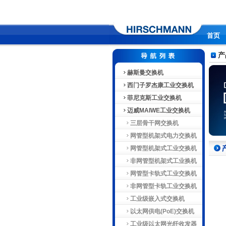
首页
产
赫斯曼交换机
西门子罗杰康工业交换机
菲尼克斯工业交换机
迈威MAIWE工业交换机
三层骨干网交换机
网管型机架式电力交换机
网管型机架式工业交换机
非网管型机架式工业换机
网管型卡轨式工业交换机
非网管型卡轨工业交换机
工业级嵌入式交换机
以太网供电(PoE)交换机
工业级以太网光纤收发器