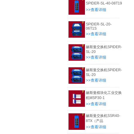
SPIDER-SL-40-08T19
>>查看详细
SPIDER-SL-20-
06T1S
>>查看详细
赫斯曼交换机SPIDER-
SL-20
>>查看详细
赫斯曼交换机SPIDER-
SL-20
>>查看详细
赫斯曼模块化工业交换
机MSP30-1
>>查看详细
赫斯曼交换机SSR40-
8TX（产品
>>查看详细