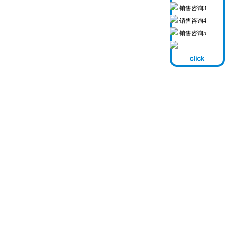
销售咨询3
销售咨询4
销售咨询5