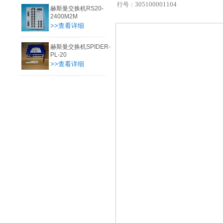
305100001104
行号：
赫斯曼交换机RS20-
2400M2M
>>查看详细
赫斯曼交换机SPIDER-
PL-20
>>查看详细