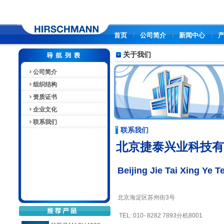
首页
公司简介
新闻中心
关于我们
公司简介
组织结构
资质证书
企业文化
联系我们
联系我们
北京捷泰兴业科技有
Beijing Jie Tai Xing Ye 
北京海淀区苏州街3号
TEL: 010- 8282 7893分机8001