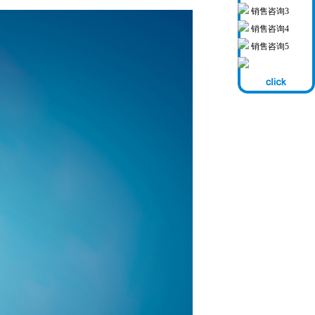
销售咨询3
销售咨询4
销售咨询5