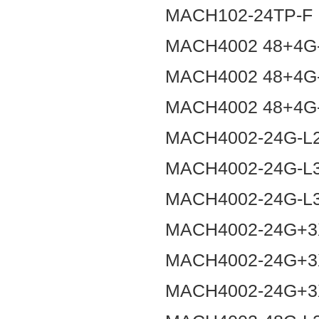
MACH102-24TP-F
MACH4002 48+4G
MACH4002 48+4G
MACH4002 48+4G
MACH4002-24G-L
MACH4002-24G-L
MACH4002-24G-L
MACH4002-24G+3
MACH4002-24G+3
MACH4002-24G+3