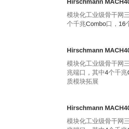
Hirschmann MACH40
模块化工业级骨干网
个千兆
Combo
口，
16
Hirschmann MACH40
模块化工业级骨干网
兆端口，其中
4
个千兆
质模块拓展
Hirschmann MACH40
模块化工业级骨干网