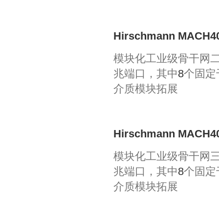
Hirschmann MACH4
模块化工业级骨干网
兆端口，其中
8
个固定
介质模块拓展
Hirschmann MACH4
模块化工业级骨干网
兆端口，其中
8
个固定
介质模块拓展