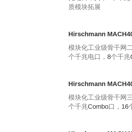
质模块拓展
Hirschmann MACH40
模块化工业级骨干网
个千兆电口，
8
个千兆
Hirschmann MACH4
模块化工业级骨干网
个千兆
Combo
口，
16