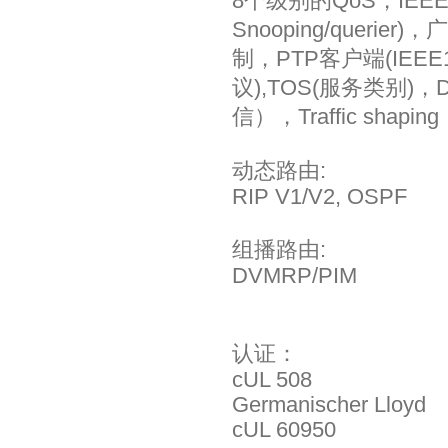
8个级别的QoS，IEEE8
Snooping/quer
制，PTP客户端(IEE
议),TOS(服务类别)，Di
信），Traffic shaping
动态路由:
RIP V1/V2, OSPF
组播路由:
DVMRP/PIM
认证：
cUL 508
Germanischer Lloyd
cUL 60950