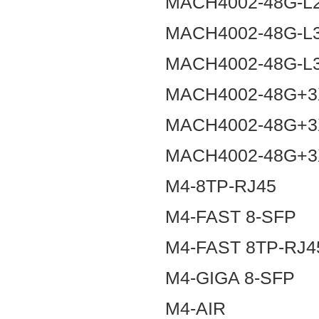
MACH4002-48G-L
MACH4002-48G-L
MACH4002-48G-L
MACH4002-48G+3
MACH4002-48G+3
MACH4002-48G+3
M4-8TP-RJ45
M4-FAST 8-SFP
M4-FAST 8TP-RJ4
M4-GIGA 8-SFP
M4-AIR