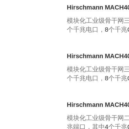
Hirschmann MACH40
模块化工业级骨干网
个千兆电口，
8
个千兆
Hirschmann MACH40
模块化工业级骨干网
个千兆电口，
8
个千兆
Hirschmann MACH40
模块化工业级骨干网
兆端口，其中
4
个千兆