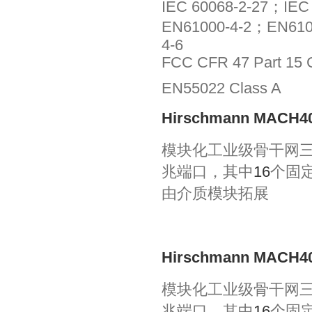
IEC 60068-2-27；IEC 
EN61000-4-2；EN610
4-6
FCC CFR 47 Part 15 
EN55022 Class A
Hirschmann MACH40
模块化工业级骨干网
兆端口，其中
16
个固
由介质模块拓展
Hirschmann MACH40
模块化工业级骨干网
兆端口，其中
16
个固