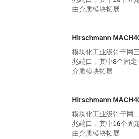
由介质模块拓展
Hirschmann MACH40
模块化工业级骨干网
兆端口，其中
8
个固定
介质模块拓展
Hirschmann MACH40
模块化工业级骨干网
兆端口，其中
16
个固
由介质模块拓展