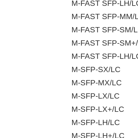
M-FAST SFP-LH/L
M-FAST SFP-MM/
M-FAST SFP-SM/
M-FAST SFP-SM+
M-FAST SFP-LH/L
M-SFP-SX/LC
M-SFP-MX/LC
M-SFP-LX/LC
M-SFP-LX+/LC
M-SFP-LH/LC
M-SFP-LH+/LC